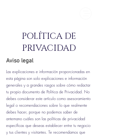
POLÍTICA DE
PRIVACIDAD
Aviso legal
Las explicaciones e información proporcionadas en
esta página son solo explicaciones e información
generales y a grandes rasgos sobre cómo redactar
tu propio documento de Política de Privacidad. No
debes considerar este artículo como asesoramiento
legal o recomendaciones sobre lo que realmente
debes hacer, porque no podemos saber de
antemano cuáles son las políticas de privacidad
específicas que deseas establecer entre tu negocio
y tus clientes y visitantes. Te recomendamos que